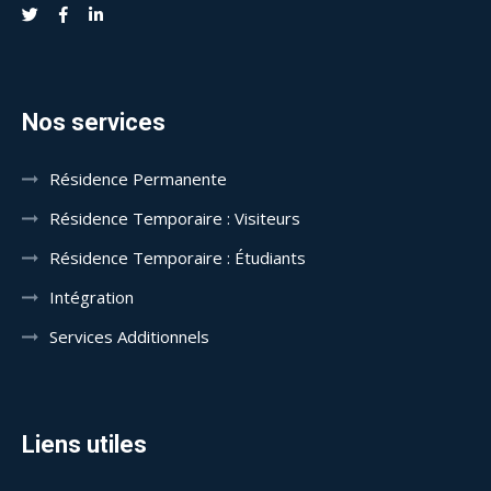
Nos services
Résidence Permanente
Résidence Temporaire : Visiteurs
Résidence Temporaire : Étudiants
Intégration
Services Additionnels
Liens utiles