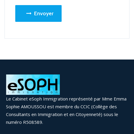
Envoyer
Le Cabinet eSoph Immigration représenté par Mme Emma
Sophie AMOUSSOU est membre du
CCIC
(Collège des
Consultants en Immigration et en Citoyenneté) sous le
numéro R508589.