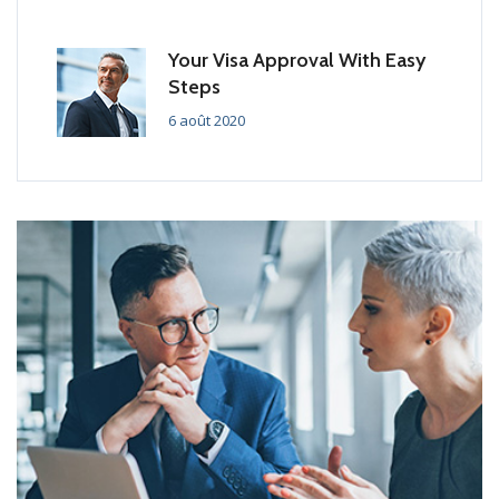
Your Visa Approval With Easy
Steps
6 août 2020