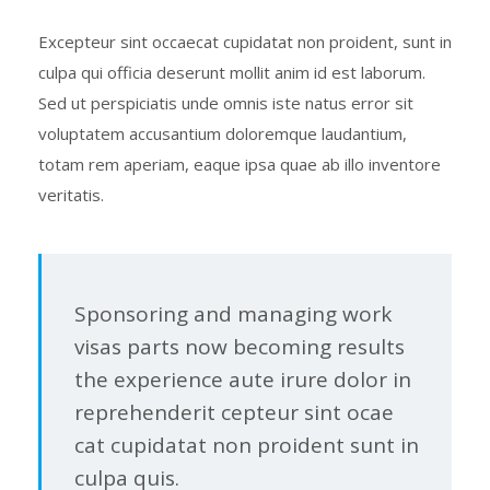
Excepteur sint occaecat cupidatat non proident, sunt in
culpa qui officia deserunt mollit anim id est laborum.
Sed ut perspiciatis unde omnis iste natus error sit
voluptatem accusantium doloremque laudantium,
totam rem aperiam, eaque ipsa quae ab illo inventore
veritatis.
Sponsoring and managing work
visas parts now becoming results
the experience aute irure dolor in
reprehenderit cepteur sint ocae
cat cupidatat non proident sunt in
culpa quis.