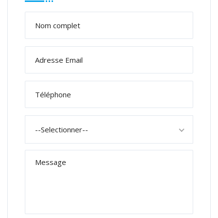
--Selectionner--