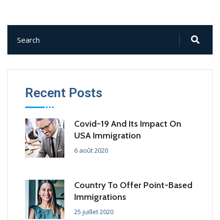
Recent Posts
Covid-19 And Its Impact On
USA Immigration
6 août 2020
Country To Offer Point-Based
Immigrations
25 juillet 2020