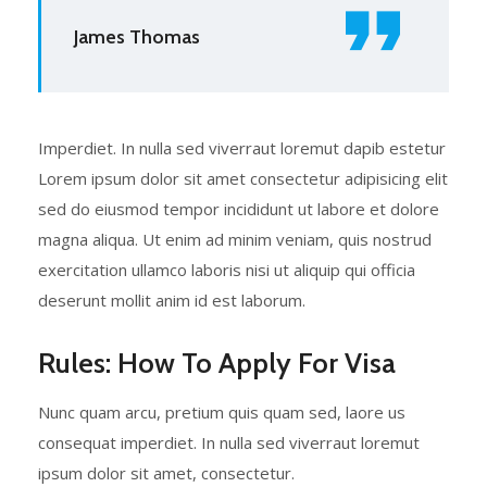
James Thomas
Imperdiet. In nulla sed viverraut loremut dapib estetur
Lorem ipsum dolor sit amet consectetur adipisicing elit
sed do eiusmod tempor incididunt ut labore et dolore
magna aliqua. Ut enim ad minim veniam, quis nostrud
exercitation ullamco laboris nisi ut aliquip qui officia
deserunt mollit anim id est laborum.
Rules: How To Apply For Visa
Nunc quam arcu, pretium quis quam sed, laore us
consequat imperdiet. In nulla sed viverraut loremut
ipsum dolor sit amet, consectetur.