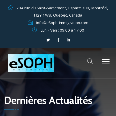
204 rue du Saint-Sacrement, Espace 300, Montréal,
H2Y 1W8, Québec, Canada
info@eSoph-immigration.com
Lun - Ven : 09:00 à 17:00
Dernières Actualités