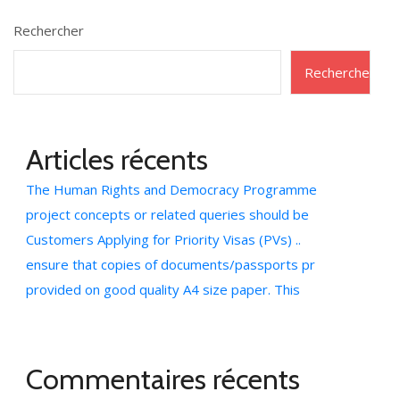
Rechercher
Rechercher
Articles récents
The Human Rights and Democracy Programme
project concepts or related queries should be
Customers Applying for Priority Visas (PVs) ..
ensure that copies of documents/passports pr
provided on good quality A4 size paper. This
Commentaires récents