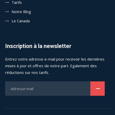
Tarifs
Notre Blog
Le Canada
Inscription à la newsletter
Entrez votre adresse e-mail pour recevoir les dernières
mises à jour et offres de notre part. Egalement des
réductions sur nos tarifs.