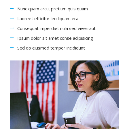
Nunc quam arcu, pretium quis quam
Laoreet efficitur leo liquam era
Consequat imperdiet nula sed viverraut
Ipsum dolor sit amet conse adipisicing
Sed do eiusmod tempor incididunt