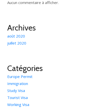
Aucun commentaire à afficher.
Archives
août 2020
juillet 2020
Catégories
Europe Permit
Immigration
Study Visa
Tourist Visa
Working Visa