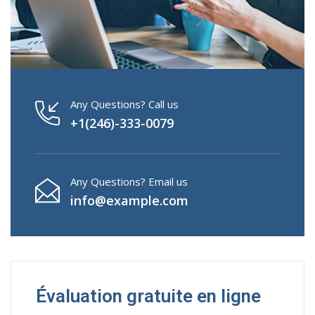
Any Questions? Call us
+1(246)-333-0079
Any Questions? Email us
info@example.com
Évaluation gratuite en ligne