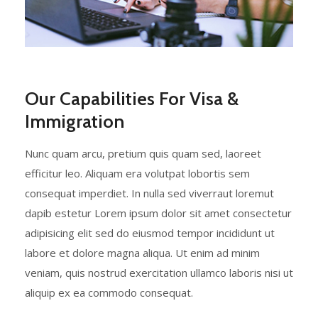
Our Capabilities For Visa &
Immigration
Nunc quam arcu, pretium quis quam sed, laoreet
efficitur leo. Aliquam era volutpat lobortis sem
consequat imperdiet. In nulla sed viverraut loremut
dapib estetur Lorem ipsum dolor sit amet consectetur
adipisicing elit sed do eiusmod tempor incididunt ut
labore et dolore magna aliqua. Ut enim ad minim
veniam, quis nostrud exercitation ullamco laboris nisi ut
aliquip ex ea commodo consequat.