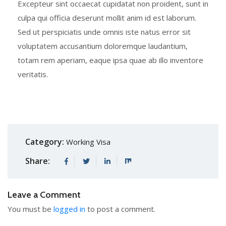
Excepteur sint occaecat cupidatat non proident, sunt in
culpa qui officia deserunt mollit anim id est laborum.
Sed ut perspiciatis unde omnis iste natus error sit
voluptatem accusantium doloremque laudantium,
totam rem aperiam, eaque ipsa quae ab illo inventore
veritatis.
Category:
Working Visa
Share:
Leave a Comment
You must be
logged in
to post a comment.